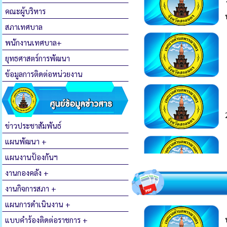
คณะผู้บริหาร
สภาเทศบาล
พนักงานเทศบาล+
ยุทธศาสตร์การพัฒนา
ข้อมูลการติดต่อหน่วยงาน
ข่าวประชาสัมพันธ์
แผนพัฒนา +
แผนงานป้องกันฯ
งานกองคลัง +
งานกิจการสภา +
แผนการดำเนินงาน +
แบบคำร้องติดต่อราชการ +