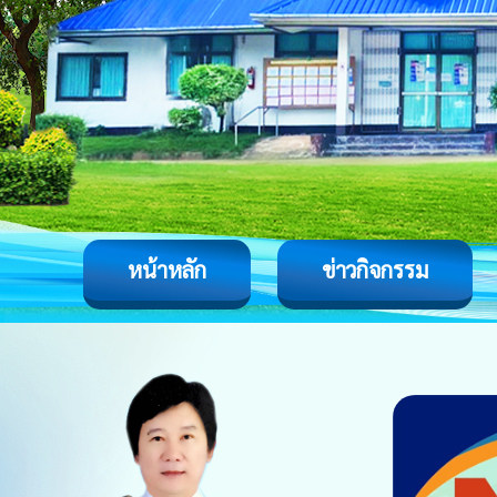
หน้าหลัก
ข่าวกิจกรรม