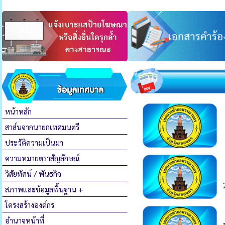
หน้าหลัก
สาส์นจากนายกเทศมนตรี
ประวัติความเป็นมา
ความหมายตราสัญลักษณ์
วิสัยทัศน์ / พันธกิจ
สภาพและข้อมูลพื้นฐาน +
โครงสร้างองค์กร
อำนาจหน้าที่