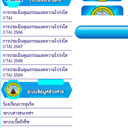
การประเมินคุณธรรมและความโปร่งใส
(ITA)
การประเมินคุณธรรมและความโปร่งใส
(ITA) 2566
การประเมินคุณธรรมและความโปร่งใส
(ITA) 2567
การประเมินคุณธรรมและความโปร่งใส
(ITA) 2568
การประเมินคุณธรรมและความโปร่งใส
(ITA) 2569
ร้องเรียนการทุจริต
ระบบสารสนเทศฯ
ระบบเบี้ยยังชีพ