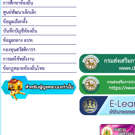
การศึกษาท้องถิ่น
ศูนย์พัฒนาเด็กเล็ก
ข้อมูลเลือกตั้ง
บันทึกบัญชีท้องถิ่น
ข้อมูลกลาง อปท.
กองทุนสวัสดิการฯ
การลดใช้พลังงาน
ข้อกฏหมายท้องถิ่นไทย