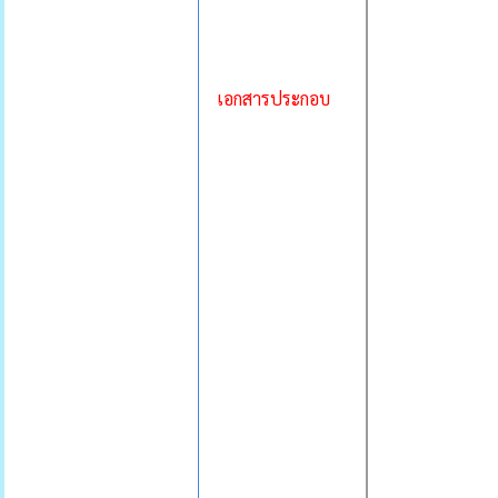
เอกสารประกอบ