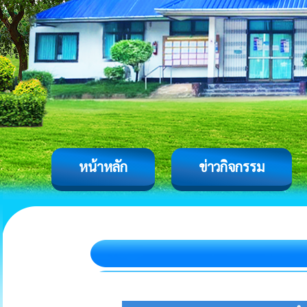
หน้าหลัก
ข่าวกิจกรรม