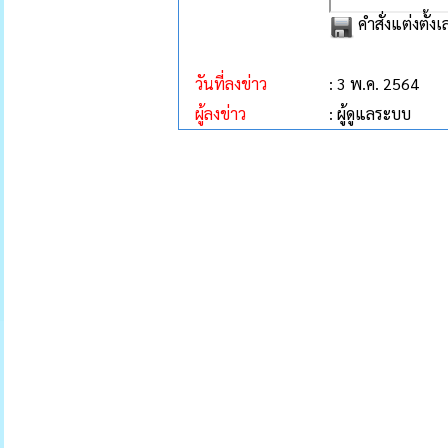
คำสั่งแต่งตั
วันที่ลงข่าว
: 3 พ.ค. 2564
ผู้ลงข่าว
: ผู้ดูแลระบบ