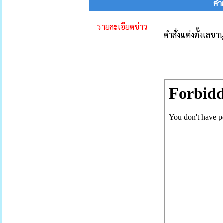
คำ
รายละเอียดข่าว
คำสั่งแต่งตั้งเ