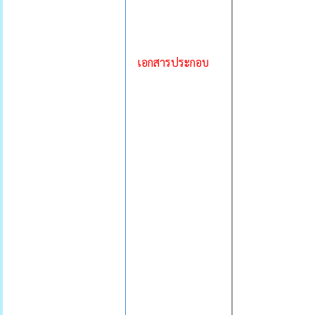
เอกสารประกอบ