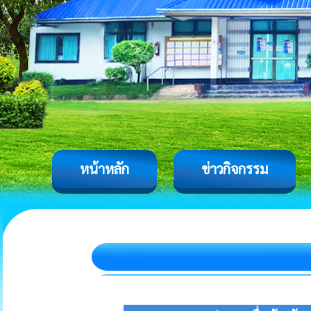
หน้าหลัก
ข่าวกิจกรรม