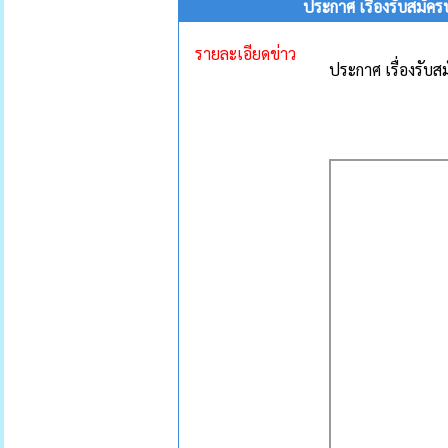
ประกาศ เรื่องรับสมั
รายละเอียดข่าว
ประกาศ เรื่องรับ