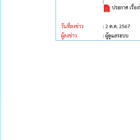
ประกาศ เรื่อ
วันที่ลงข่าว
: 2 ต.ค. 2567
ผู้ลงข่าว
: ผู้ดูแลระบบ